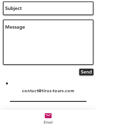
Send
contact@tiras-tours.com
Email