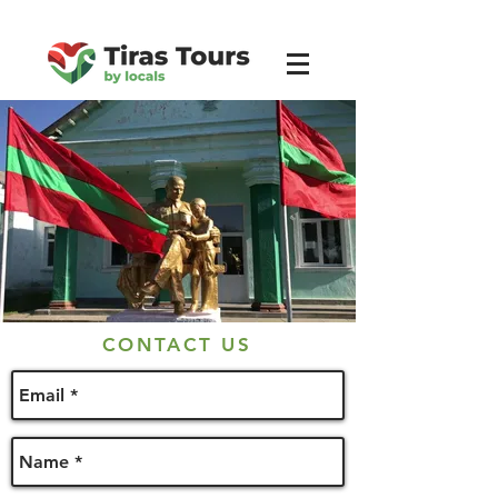
CONTACT US